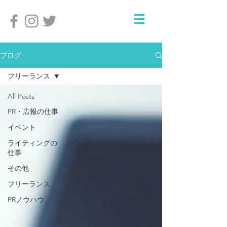
ブログ
フリーランス
All Posts
PR・広報の仕事
イベント
ライティングの
仕事
その他
フリーランス
PRノウハウ