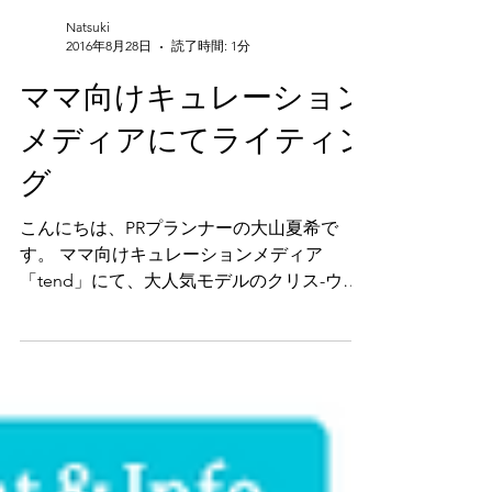
Natsuki
2016年8月28日
読了時間: 1分
ママ向けキュレーション
メディアにてライティン
グ
こんにちは、PRプランナーの大山夏希で
す。 ママ向けキュレーションメディア
「tend」にて、大人気モデルのクリス-ウェ
ブ佳子さんがプロデュースした話題のスープ
カフェの取材記事を担当させていただきまし
た。 tend 「人気モデルのクリス−ウェブ佳
子さんがプロデュースしたスープ...