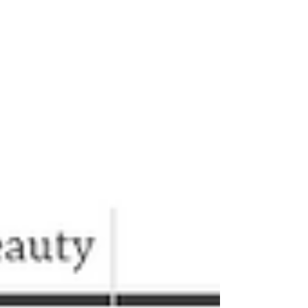
加しています。 お役立ちアイテム、イベン
ト情報、子育て体験記事などをご紹介してい
ますので、ぜひご覧くださいね！ 記事一覧
はこちら！