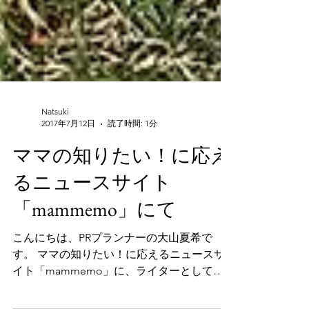
Natsuki
2017年7月12日
読了時間: 1分
ママの知りたい！に応え
るニュースサイト
「mammemo」にて
こんにちは、PRプランナーの大山夏希で
す。 ママの知りたい！に応えるニュースサ
イト「mammemo」に、ライターとして参