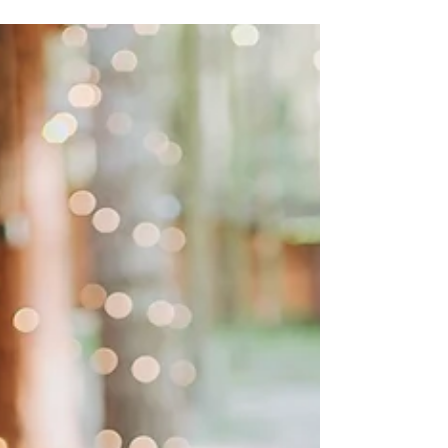
いただきました。 家事・育児でストレスを
抱えずに、自分らしいゆとりある暮らしを送
るためのコツをご紹介しています！...