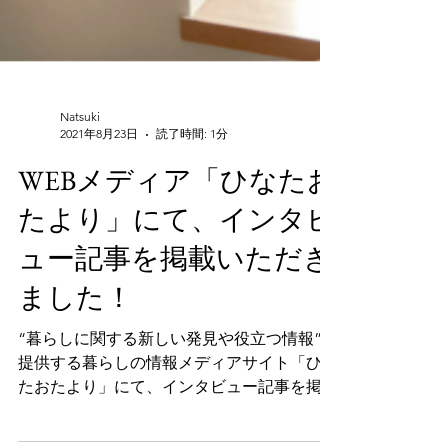
Natsuki
2021年8月23日
読了時間: 1分
WEBメディア「ひなたお
たより」にて、インタビ
ュー記事を掲載いただき
ました！
“暮らしに関する新しい発見や役立つ情報”を
提供する暮らしの情報メディアサイト「ひな
たおたより」にて、インタビュー記事を掲載