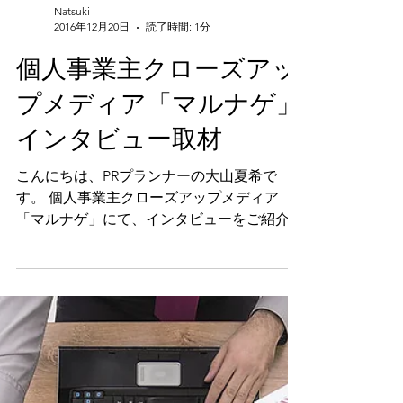
Natsuki
2016年12月20日
読了時間: 1分
個人事業主クローズアッ
プメディア「マルナゲ」
インタビュー取材
こんにちは、PRプランナーの大山夏希で