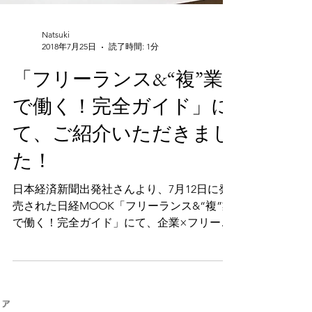
Natsuki
2018年7月25日
読了時間: 1分
「フリーランス&“複”業
で働く！完全ガイド」に
て、ご紹介いただきまし
た！