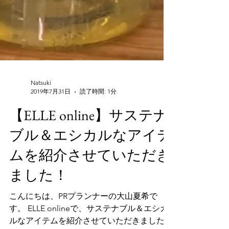
Natsuki
2019年7月31日
読了時間: 1分
【ELLE online】サステナ
ブル＆エシカルなアイテ
ムを紹介させていただき