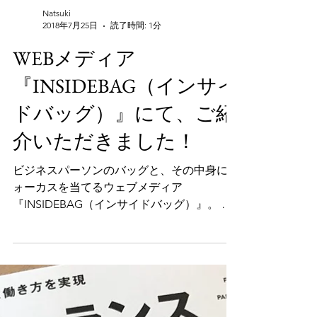
Natsuki
2018年7月25日
読了時間: 1分
WEBメディア
『INSIDEBAG（インサイ
ドバッグ）』にて、ご紹
介いただきました！
ビジネスパーソンのバッグと、その中身にフ
ォーカスを当てるウェブメディア