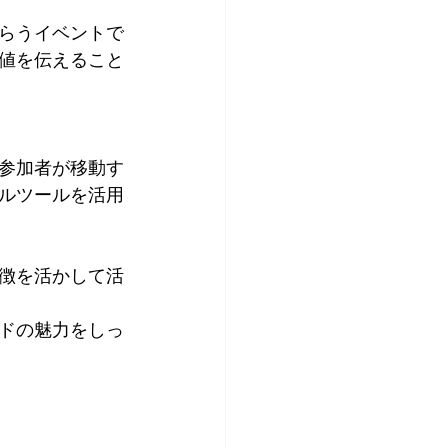
らうイベントで
値を伝えること
参加者が移動す
ルツールを活用
徴を活かして活
ドの魅力をしっ