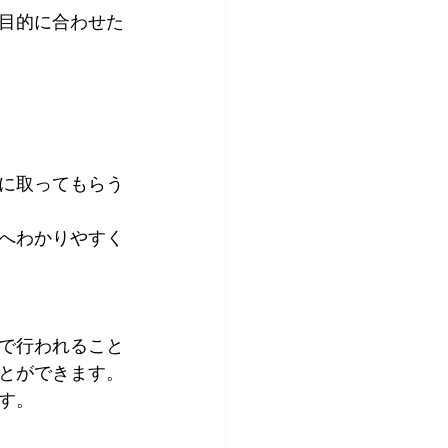
目的に合わせた
に取ってもらう
へわかりやすく
で行われること
とができます。
す。