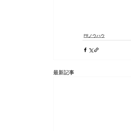
PRノウハウ
最新記事