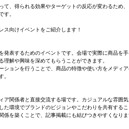
って、得られる効果やターゲットの反応が変わるため、
です。
レス向けイベントをご紹介します！
を発表するためのイベントです。会場で実際に商品を手
る理解や興味を深めてもらうことができます。
ーションを行うことで、商品の特徴や使い方をメディア
す。
ィア関係者と直接交流する場です。カジュアルな雰囲気
した環境でブランドのビジョンやこだわりを共有するこ
関係を築くことで、記事掲載にも結びつきやすくなりま