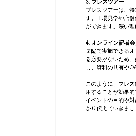
3. プレスツアー
プレスツアーは、特
す。工場見学や店舗
ができます。深い理
4. オンライン記者会
遠隔で実施できるオ
る必要がないため、
し、資料の共有やQ
このように、プレス
用することが効果的
イベントの目的や対
かり伝えていきまし