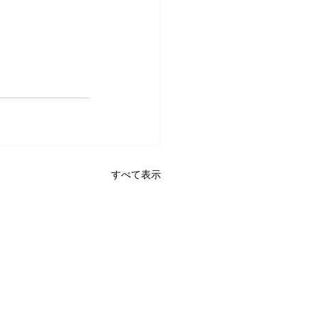
すべて表示