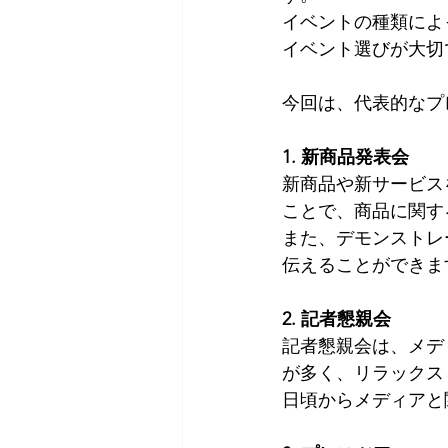
イベントの種類によ
イベント選びが大切
今回は、代表的なプ
1. 新商品発表会
新商品や新サービス
ことで、商品に関す
また、デモンストレ
伝えることができま
2. 記者懇親会
記者懇親会は、メデ
が多く、リラックス
日頃からメディアと