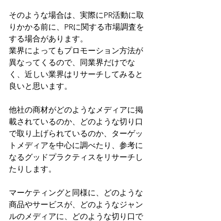
そのような場合は、実際にPR活動に取
りかかる前に、PRに関する市場調査を
する場合があります。
業界によってもプロモーション方法が
異なってくるので、同業界だけでな
く、近しい業界はリサーチしてみると
良いと思います。
他社の商材がどのようなメディアに掲
載されているのか、どのような切り口
で取り上げられているのか、ターゲッ
トメディアを中心に調べたり、参考に
なるグッドプラクティスをリサーチし
たりします。
マーケティングと同様に、どのような
商品やサービスが、どのようなジャン
ルのメディアに、どのような切り口で