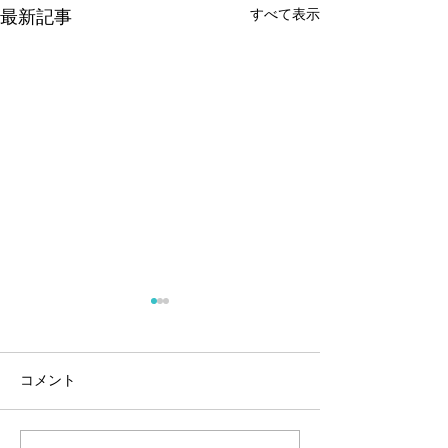
すべて表示
最新記事
コメント