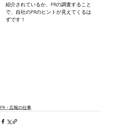
紹介されているか、PRの調査すること
で、自社のPRのヒントが見えてくるは
ずです！
PR・広報の仕事