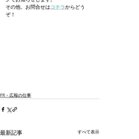
その他、お問合せは
コチラ
からどう
ぞ！
PR・広報の仕事
すべて表示
最新記事