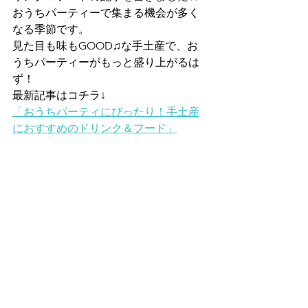
おうちパーティーで集まる機会が多く
なる季節です。
見た目も味もGOOD♫な手土産で、お
うちパーティーがもっと盛り上がるは
ず！
最新記事はコチラ↓
「おうちパーティにぴったり！手土産
におすすめのドリンク＆フード」