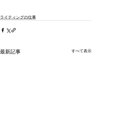
ライティングの仕事
すべて表示
最新記事