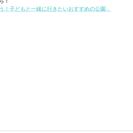
ら！
う！子どもと一緒に行きたいおすすめの公園」