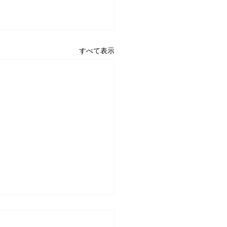
すべて表示