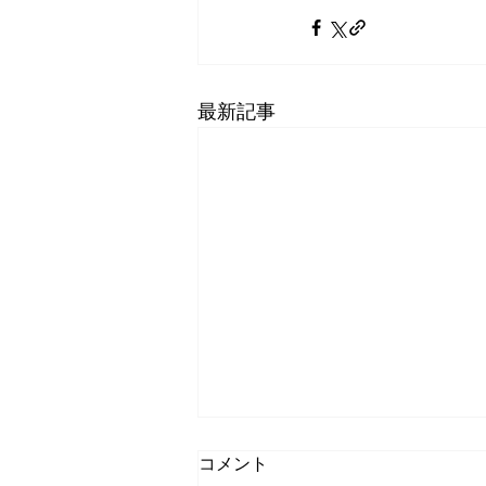
最新記事
コメント