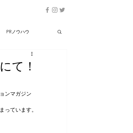
PRノウハウ
にて！
ョンマガジン
まっています。