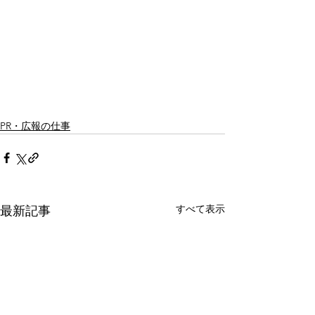
PR・広報の仕事
すべて表示
最新記事