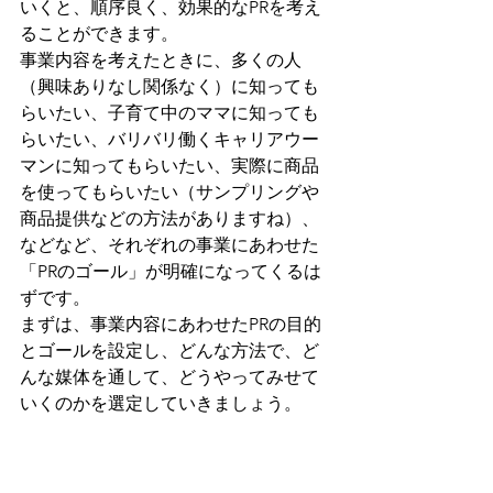
いくと、順序良く、効果的なPRを考え
ることができます。
事業内容を考えたときに、多くの人
（興味ありなし関係なく）に知っても
らいたい、子育て中のママに知っても
らいたい、バリバリ働くキャリアウー
マンに知ってもらいたい、実際に商品
を使ってもらいたい（サンプリングや
商品提供などの方法がありますね）、
などなど、それぞれの事業にあわせた
「PRのゴール」が明確になってくるは
ずです。
まずは、事業内容にあわせたPRの目的
とゴールを設定し、どんな方法で、ど
んな媒体を通して、どうやってみせて
いくのかを選定していきましょう。