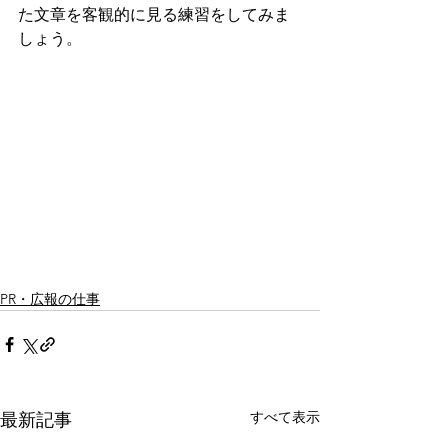
た文章を客観的に見る練習をしてみま
しょう。
PR・広報の仕事
すべて表示
最新記事