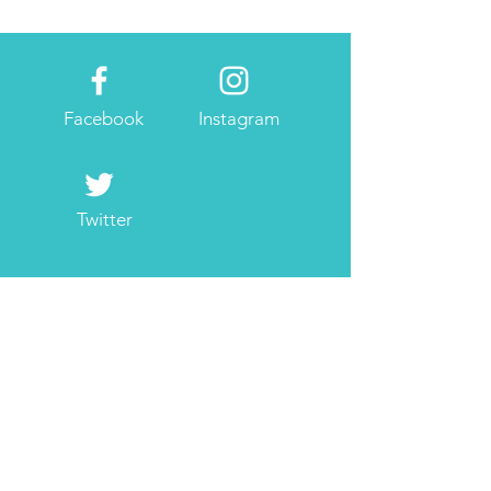
告
Facebook
Instagram
Twitter