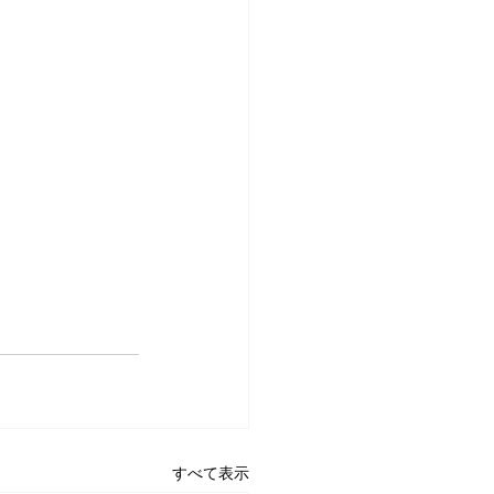
すべて表示