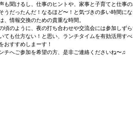
声も聞けるし、仕事のヒントや、家事と子育てと仕事の
そうだったんだ！なるほど〜！と気づきの多い時間にな
は、情報交換のための貴重な時間。
の頃のように、夜の打ち合わせや交流会には参加しずら
いても仕方ない！と思い、ランチタイムを有効活用すべ
をおすすめしまーす！
ンチへご参加を希望の方、是非ご連絡くださいね〜♫