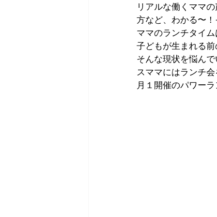
リアルな働くママの
方など、わかる〜！
ママのランチタイム
子どもが生まれる前
そんな現状を悩んで
スママにはランチ会
月１開催のパワーラ