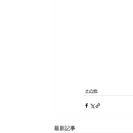
その他
最新記事