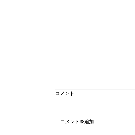
コメント
コメントを追加…