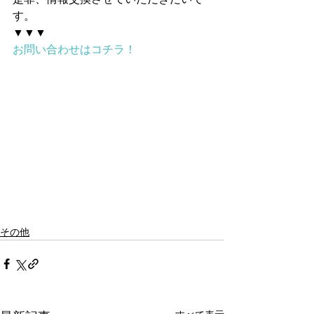
す。
▼▼▼
お問い合わせはコチラ！
その他