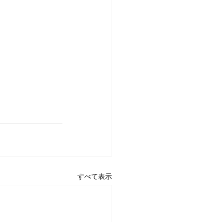
すべて表示