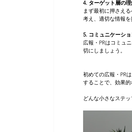
4. ターゲット層の理
まず最初に押さえる
考え、適切な情報を
5. コミュニケーシ
広報・PRはコミュ
切にしましょう。
初めての広報・PR
することで、効果的
どんな小さなステッ