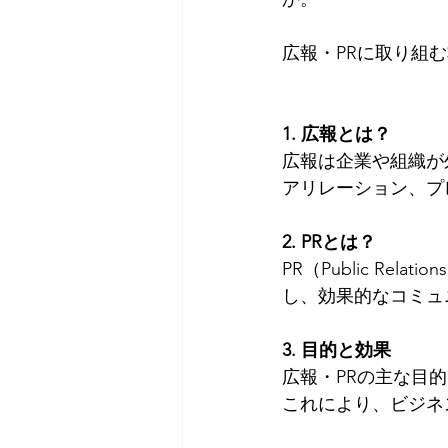
広報・PRに取り組
1. 広報とは？
広報は企業や組織が
アリレーション、プ
2. PRとは？
PR（Public R
し、効果的なコミュ
3. 目的と効果
広報・PRの主な目
これにより、ビジネ