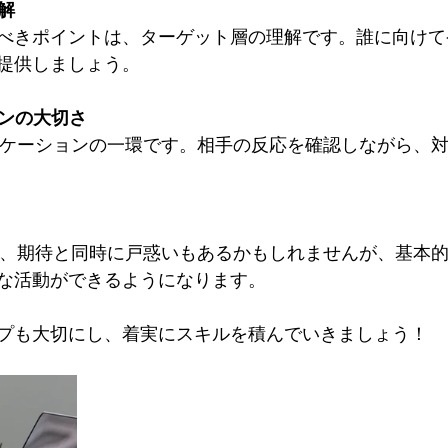
解
べきポイントは、ターゲット層の理解です。誰に向けて
提供しましょう。
ョンの大切さ
ニケーションの一環です。相手の反応を確認しながら、
は、期待と同時に戸惑いもあるかもしれませんが、基本
な活動ができるようになります。
プも大切にし、着実にスキルを積んでいきましょう！