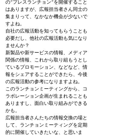
の“プレスランチョン”を開催すること
はありますが、広報担当者さん同士の
集まりって、なかなか機会が少ないで
すよね。
自社の広報活動を知ってもらうことも
必要だし、他社の広報活動も気になり
ませんか？
新製品や新サービスの情報、メディア
関係の情報、これから取り組もうとし
ているプロモーション、などなど、情
報をシェアすることができたら、今後
の広報活動の参考になりますよね。
このランチョンミーティングから、コ
ラボレーション企画が生まれることも
ありますし、面白い取り組みができる
かも。
広報担当者さんたちの情報交換の場と
して、ランチョンミーティングを定期
的に開催していきたいな、と思いま