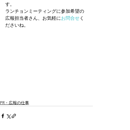
す。
ランチョンミーティングに参加希望の
広報担当者さん、お気軽に
お問合せ
く
ださいね。
PR・広報の仕事