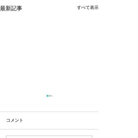
すべて表示
最新記事
コメント