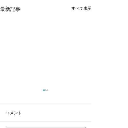
すべて表示
最新記事
コメント