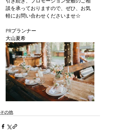
引き続き、プロモーション全般のご相
談を承っておりますので、ぜひ、お気
軽にお問い合わせくださいませ☆
PRプランナー
大山夏希
その他