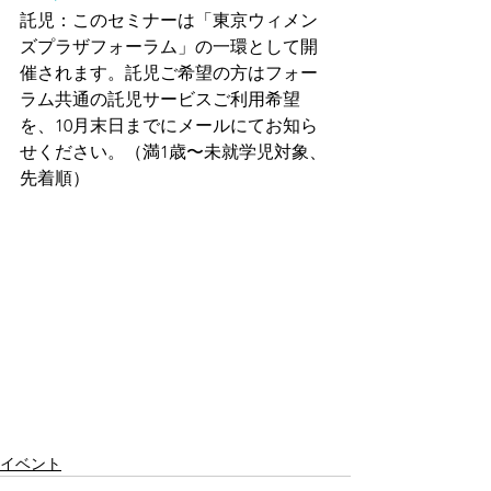
託児：このセミナーは「東京ウィメン
ズプラザフォーラム」の一環として開
催されます。託児ご希望の方はフォー
ラム共通の託児サービスご利用希望
を、10月末日までにメールにてお知ら
せください。（満1歳〜未就学児対象、
先着順）
イベント