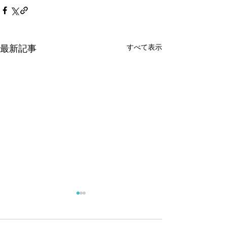
すべて表示
最新記事