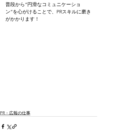
普段から“円滑なコミュニケーショ
ン”を心がけることで、PRスキルに磨き
がかかります！
PR・広報の仕事