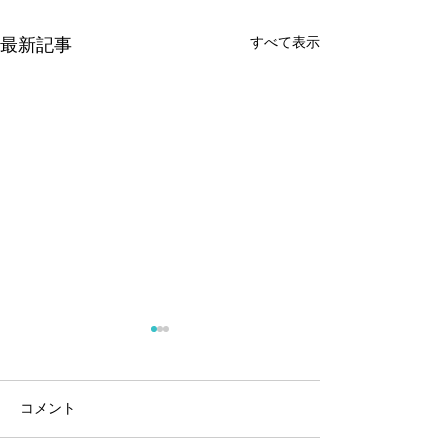
すべて表示
最新記事
コメント