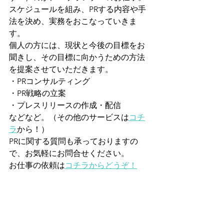
スケジュールを組み、PRする内容や手
法を決め、実務をおこなっていきま
す。
個人の方には、現状と今後の目標をお
聞きし、その目標に向かうための方法
を提案させていただきます。
・PRコンサルティング
・PR戦略の立案
・プレスリリースの作成・配信
などなど。（その他のサービスは
コチ
ラ
から！）
PRに関する質問も承っておりますの
で、お気軽にお問合せください。
お仕事の依頼は
コチラからどうぞ！