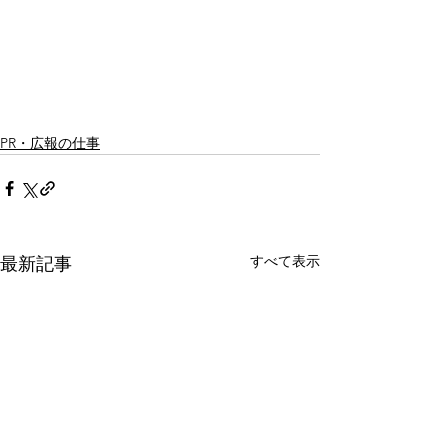
PR・広報の仕事
すべて表示
最新記事